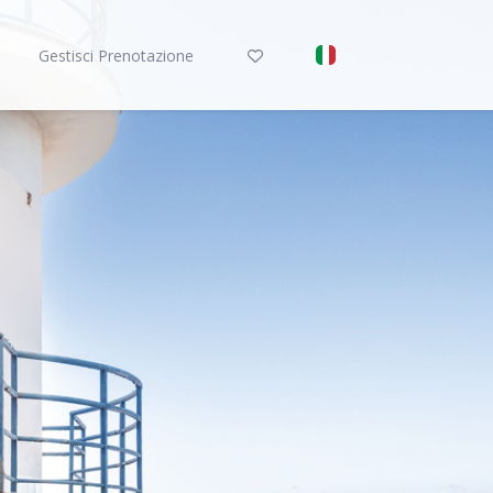
Gestisci Prenotazione