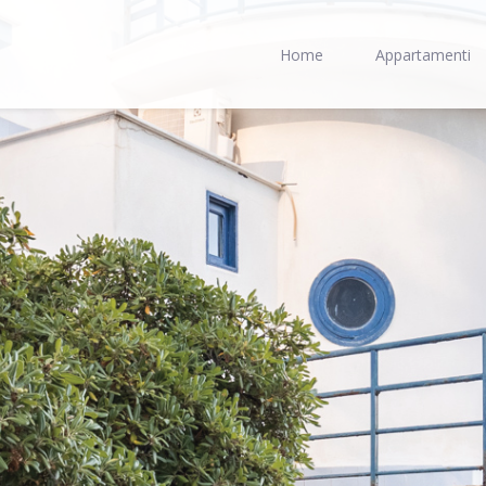
Home
Appartamenti